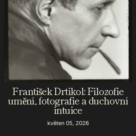
František Drtikol: Filozofie
umění, fotografie a duchovní
intuice
květen 05, 2026